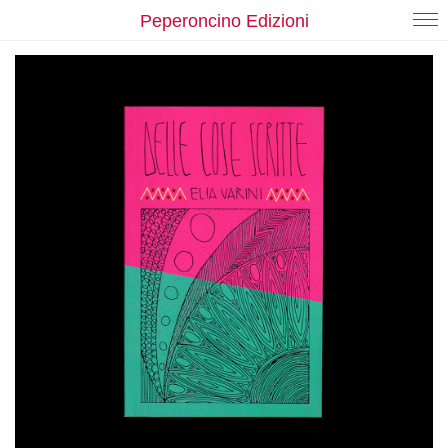
Peperoncino Edizioni